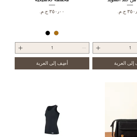
عر
السعر
إلى العربة
أضِف إلى العربة