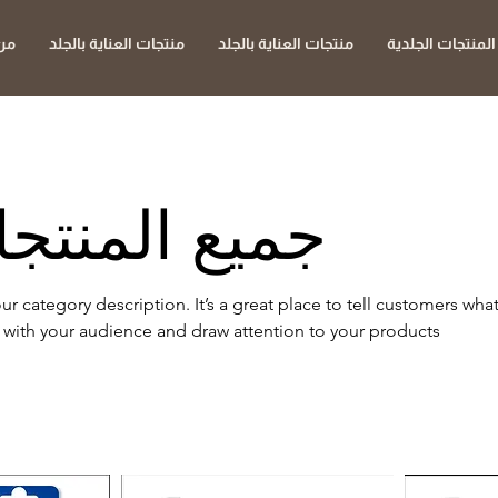
المنتجات الجلدية
منتجات العناية بالجلد
منتجات العناية بالجلد
من
جميع المنتج
our category description. It’s a great place to tell customers what
with your audience and draw attention to your products.