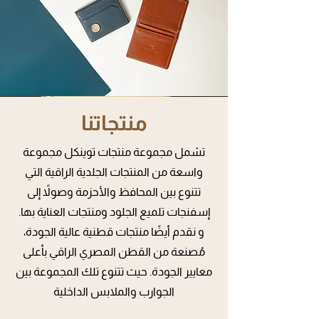
منتجاتنا
تشمل مجموعة منتجات توينكل مجموعة
واسعة من المنتجات الجلدية الراقية التي
تتنوع بين المحافظ والأحزمة وصولاً إلى
إسفنجات تلميع الجلود ومنتجات العناية بها.
و نقدم أيضًا منتجات قطنية عالية الجودة،
مُصنعة من القطن المصري الراقي بأعلى
معايير الجودة. حيث تتنوع تلك المجموعة بين
الجوارب والملابس الداخلية