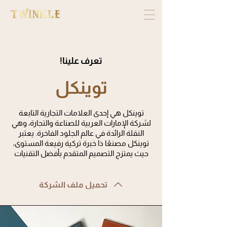
!تعرف علينا
توينكل
توينكل هي إحدى العلامات التجارية التابعة
لشركة الإمارات العربية للصناعة والتجارة، وهي
النقلة الرائدة في عالم الجلود الفاخرة. يعتبر
توينكل مصنعًا ذا خبرة تركية رفيعة المستوى،
حيث يمتزج التصميم المتقدم بأفضل التقنيات
تحميل ملف الشركة